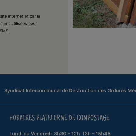
ite internet et par là
oient utilisées pour
 SMS.
Syndicat Intercommunal de Destruction des Ordures Mé
HORAIRES PLATEFORME DE COMPOSTAGE
Lundi au Vendredi
8h30 – 12h
13h – 15h45