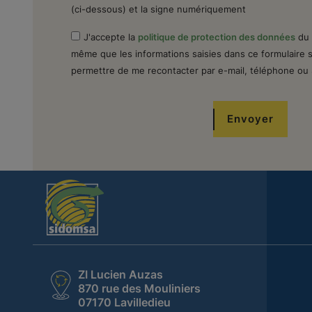
(ci-dessous) et la signe numériquement
J'accepte la
politique de protection des données
du s
même que les informations saisies dans ce formulaire s
permettre de me recontacter par e-mail, téléphone ou
Envoyer
ZI Lucien Auzas
870 rue des Mouliniers
07170 Lavilledieu