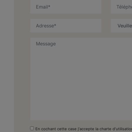
En cochant cette case j'accepte la charte d'utilisati