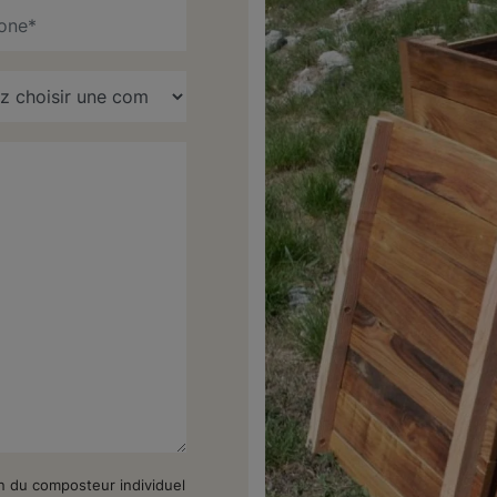
on du composteur individuel