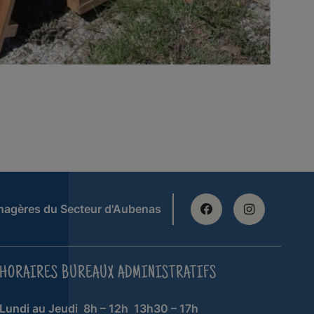
nagères du Secteur d'Aubenas
HORAIRES BUREAUX ADMINISTRATIFS
Lundi au Jeudi
8h – 12h
13h30 – 17h