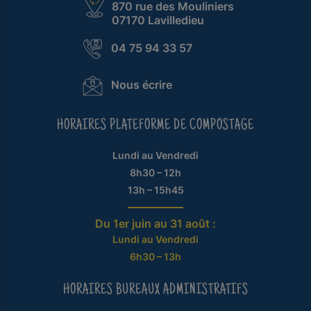
870 rue des Mouliniers
07170 Lavilledieu
04 75 94 33 57
Nous écrire
HORAIRES PLATEFORME DE COMPOSTAGE
Lundi au Vendredi
8h30 – 12h
13h – 15h45
Du 1er juin au 31 août :
Lundi au Vendredi
6h30 – 13h
HORAIRES BUREAUX ADMINISTRATIFS