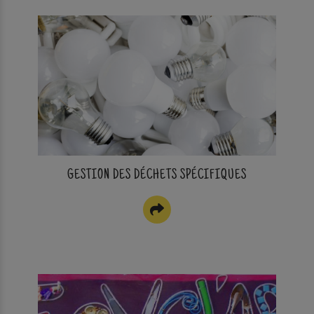
GESTION DES DÉCHETS SPÉCIFIQUES