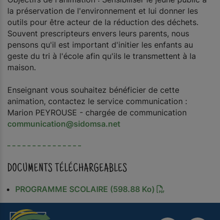
la préservation de l'environnement et lui donner les
outils pour être acteur de la réduction des déchets.
Souvent prescripteurs envers leurs parents, nous
pensons qu'il est important d'initier les enfants au
geste du tri à l'école afin qu'ils le transmettent à la
maison.
Enseignant vous souhaitez bénéficier de cette
animation, contactez le service communication :
Marion PEYROUSE - chargée de communication
communication@sidomsa.net
DOCUMENTS TÉLÉCHARGEABLES
PROGRAMME SCOLAIRE
(598.88 Ko)